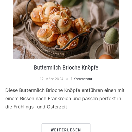
Buttermilch Brioche Knöpfe
12. März 2024
1 Kommentar
Diese Buttermilch Brioche Knöpfe entführen einen mit
einem Bissen nach Frankreich und passen perfekt in
die Frühlings- und Osterzeit
WEITERLESEN