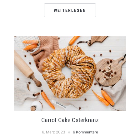
WEITERLESEN
Carrot Cake Osterkranz
6. März 2023
6 Kommentare