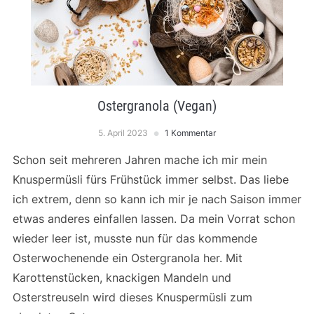
Ostergranola (Vegan)
5. April 2023
1 Kommentar
Schon seit mehreren Jahren mache ich mir mein
Knuspermüsli fürs Frühstück immer selbst. Das liebe
ich extrem, denn so kann ich mir je nach Saison immer
etwas anderes einfallen lassen. Da mein Vorrat schon
wieder leer ist, musste nun für das kommende
Osterwochenende ein Ostergranola her. Mit
Karottenstücken, knackigen Mandeln und
Osterstreuseln wird dieses Knuspermüsli zum