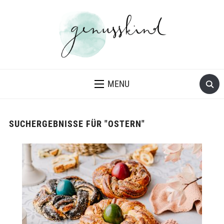
MENU
SUCHERGEBNISSE FÜR
"OSTERN"