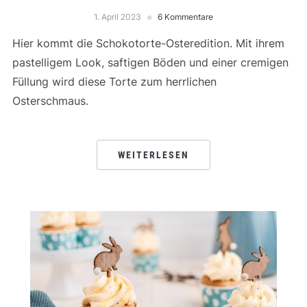
1. April 2023
6 Kommentare
Hier kommt die Schokotorte-Osteredition. Mit ihrem
pastelligem Look, saftigen Böden und einer cremigen
Füllung wird diese Torte zum herrlichen
Osterschmaus.
WEITERLESEN