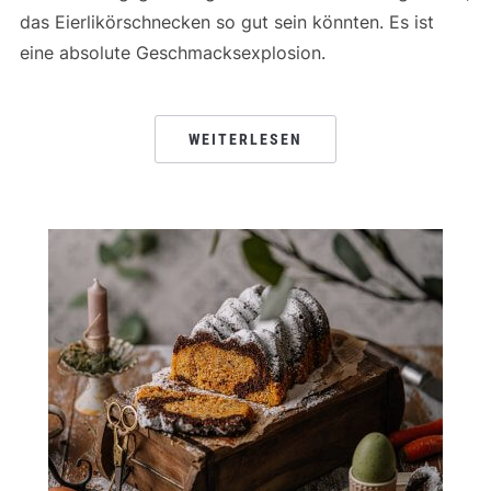
das Eierlikörschnecken so gut sein könnten. Es ist
eine absolute Geschmacksexplosion.
WEITERLESEN