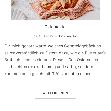
Osternester
17. April 2025
1 Kommentar
Für mich gehört watte-weiches Germteiggebäck so
selbstverständlich zu Ostern dazu, wie die Butter aufs
Brot. Ich liebe es einfach. Diese süßen Osternester
sind nicht nur extra flaumig und saftig, sondern
kommen auch gleich mit 3 Füllvarianten daher
WEITERLESEN