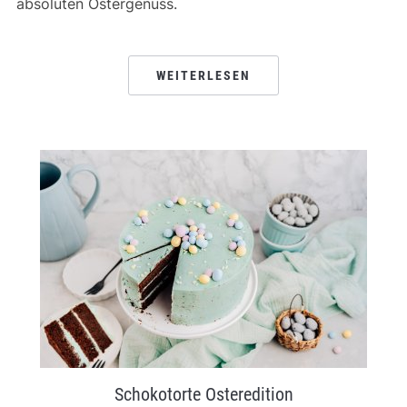
absoluten Ostergenuss.
WEITERLESEN
Schokotorte Osteredition