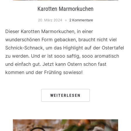
Karotten Marmorkuchen
20. März 2024
2 Kommentare
Dieser Karotten Marmorkuchen, in einer
wunderschönen Form gebacken, braucht nicht viel
Schnick-Schnack, um das Highlight auf der Ostertafel
zu werden. Und er ist sooo saftig, sooo aromatisch
und einfach gut. Jetzt kann Ostern schon fast
kommen und der Frühling sowieso!
WEITERLESEN