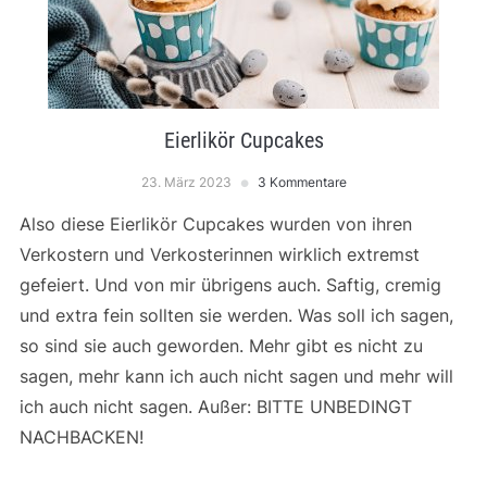
Eierlikör Cupcakes
23. März 2023
3 Kommentare
Also diese Eierlikör Cupcakes wurden von ihren
Verkostern und Verkosterinnen wirklich extremst
gefeiert. Und von mir übrigens auch. Saftig, cremig
und extra fein sollten sie werden. Was soll ich sagen,
so sind sie auch geworden. Mehr gibt es nicht zu
sagen, mehr kann ich auch nicht sagen und mehr will
ich auch nicht sagen. Außer: BITTE UNBEDINGT
NACHBACKEN!