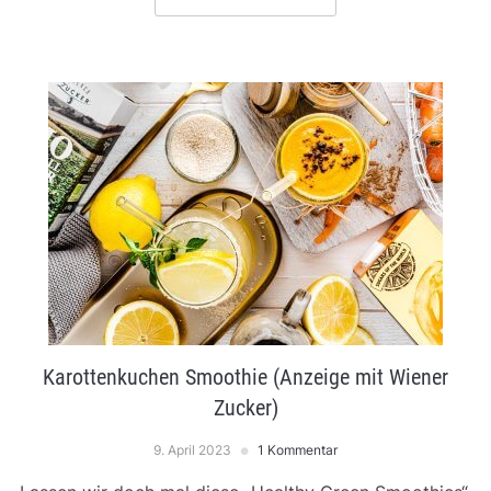
Karottenkuchen Smoothie (Anzeige mit Wiener
Zucker)
9. April 2023
1 Kommentar