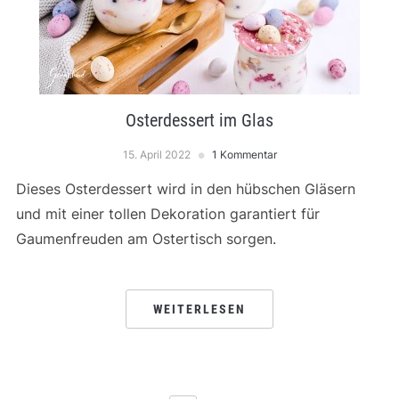
Osterdessert im Glas
15. April 2022
1 Kommentar
Dieses Osterdessert wird in den hübschen Gläsern
und mit einer tollen Dekoration garantiert für
Gaumenfreuden am Ostertisch sorgen.
WEITERLESEN