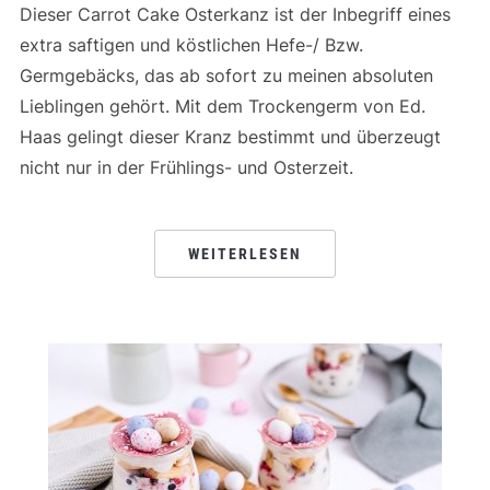
Dieser Carrot Cake Osterkanz ist der Inbegriff eines
extra saftigen und köstlichen Hefe-/ Bzw.
Germgebäcks, das ab sofort zu meinen absoluten
Lieblingen gehört. Mit dem Trockengerm von Ed.
Haas gelingt dieser Kranz bestimmt und überzeugt
nicht nur in der Frühlings- und Osterzeit.
WEITERLESEN