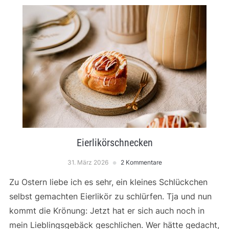
Eierlikörschnecken
31. März 2026
2 Kommentare
Zu Ostern liebe ich es sehr, ein kleines Schlückchen
selbst gemachten Eierlikör zu schlürfen. Tja und nun
kommt die Krönung: Jetzt hat er sich auch noch in
mein Lieblingsgebäck geschlichen. Wer hätte gedacht,