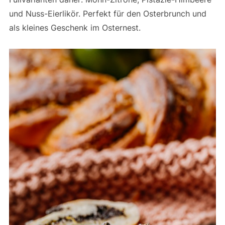
und Nuss-Eierlikör. Perfekt für den Osterbrunch und
als kleines Geschenk im Osternest.