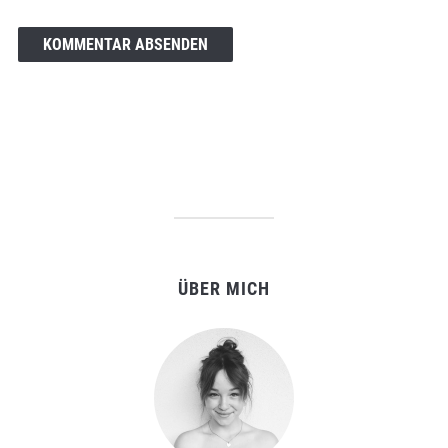
ÜBER MICH