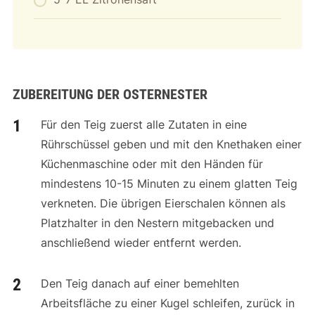
ZUBEREITUNG
DER OSTERNESTER
Für den Teig zuerst alle Zutaten in eine
Rührschüssel geben und mit den Knethaken einer
Küchenmaschine oder mit den Händen für
mindestens 10-15 Minuten zu einem glatten Teig
verkneten. Die übrigen Eierschalen können als
Platzhalter in den Nestern mitgebacken und
anschließend wieder entfernt werden.
Den Teig danach auf einer bemehlten
Arbeitsfläche zu einer Kugel schleifen, zurück in