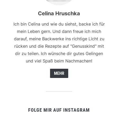
Celina Hruschka
Ich bin Celina und wie du siehst, backe ich für
mein Leben gern. Und dann freue ich mich
darauf, meine Backwerke ins richtige Licht zu
rücken und die Rezepte auf "Genusskind" mit
dir zu teilen. Ich wünsche dir gutes Gelingen
und viel Spaß beim Nachmachen!
MEHR
FOLGE MIR AUF INSTAGRAM