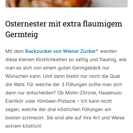
Osternester mit extra flaumigem
Germteig
Mit dem
Backzucker von Wiener Zucker
werden
diese kleinen Köstlichkeiten so saftig und flaumig, wie
man es sich von einem guten Germgebäck nur
Wünschen kann. Und dann bleibt nur noch die Qual
die Wahl: Für welche der 3 Füllungen sollte man sich
denn nur entscheiden? Ob Mohn-Zitrone, Haselnuss-
Eierlikör oder Himbeer-Pistazie – Ich kann nicht
sagen, welche der drei köstlichen Füllungen am
besten schmeckt. Sie sind alle auf ihre Art und Weise
extrem köstlich!