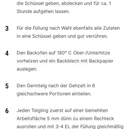
die Schüssel geben, abdecken und für ca. 1
Stunde aufgehen lassen.
Für die Füllung nach Wahl ebenfalls alle Zutaten
in eine Schüssel geben und gut verrühren.
Den Backofen auf 180° C Ober-/Unterhitze
vorheizen und ein Backblech mit Backpapier
auslegen.
Den Germteig nach der Gehzeit in 6
gleichschwere Portionen einteilen.
Jeden Teigling zuerst auf einer bemehlten
Arbeitsfläche 5 mm dünn zu einem Rechteck
ausrollen und mit 3-4 EL der Füllung gleichmäßig