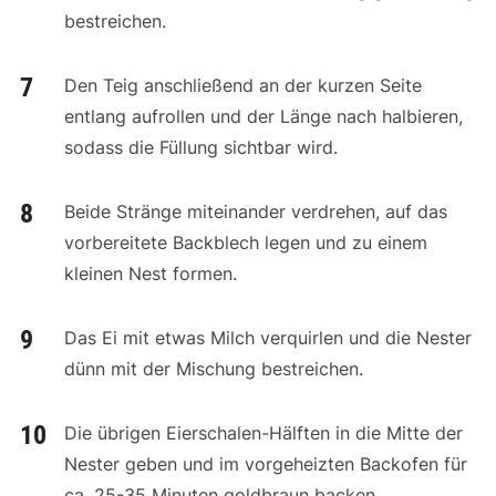
bestreichen.
Den Teig anschließend an der kurzen Seite
entlang aufrollen und der Länge nach halbieren,
sodass die Füllung sichtbar wird.
Beide Stränge miteinander verdrehen, auf das
vorbereitete Backblech legen und zu einem
kleinen Nest formen.
Das Ei mit etwas Milch verquirlen und die Nester
dünn mit der Mischung bestreichen.
Die übrigen Eierschalen-Hälften in die Mitte der
Nester geben und im vorgeheizten Backofen für
ca. 25-35 Minuten goldbraun backen.