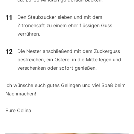
Den Staubzucker sieben und mit dem
Zitronensaft zu einem eher flüssigen Guss
verrühren.
Die Nester anschließend mit dem Zuckerguss
bestreichen, ein Osterei in die Mitte legen und
verschenken oder sofort genießen.
Ich wünsche euch gutes Gelingen und viel Spaß beim
Nachmachen!
Eure Celina