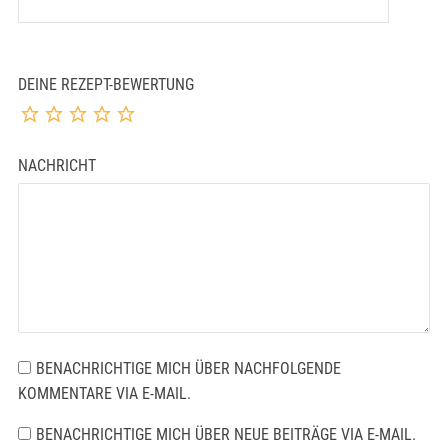
DEINE REZEPT-BEWERTUNG
NACHRICHT
BENACHRICHTIGE MICH ÜBER NACHFOLGENDE
KOMMENTARE VIA E-MAIL.
BENACHRICHTIGE MICH ÜBER NEUE BEITRÄGE VIA E-MAIL.