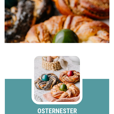
OSTERNESTER