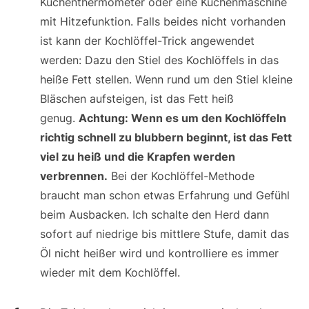
Küchenthermometer oder eine Küchenmaschine
mit Hitzefunktion. Falls beides nicht vorhanden
ist kann der Kochlöffel-Trick angewendet
werden: Dazu den Stiel des Kochlöffels in das
heiße Fett stellen. Wenn rund um den Stiel kleine
Bläschen aufsteigen, ist das Fett heiß
genug.
Achtung: Wenn es um den Kochlöffeln
richtig schnell zu blubbern beginnt, ist das Fett
viel zu heiß und die Krapfen werden
verbrennen.
Bei der Kochlöffel-Methode
braucht man schon etwas Erfahrung und Gefühl
beim Ausbacken. Ich schalte den Herd dann
sofort auf niedrige bis mittlere Stufe, damit das
Öl nicht heißer wird und kontrolliere es immer
wieder mit dem Kochlöffel.