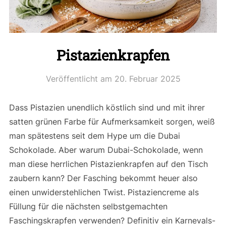
Pistazienkrapfen
Veröffentlicht am
20. Februar 2025
Dass Pistazien unendlich köstlich sind und mit ihrer
satten grünen Farbe für Aufmerksamkeit sorgen, weiß
man spätestens seit dem Hype um die Dubai
Schokolade. Aber warum Dubai-Schokolade, wenn
man diese herrlichen Pistazienkrapfen auf den Tisch
zaubern kann? Der Fasching bekommt heuer also
einen unwiderstehlichen Twist. Pistaziencreme als
Füllung für die nächsten selbstgemachten
Faschingskrapfen verwenden? Definitiv ein Karnevals-