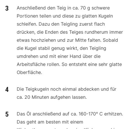
Anschließend den Teig in ca. 70 g schwere
Portionen teilen und diese zu glatten Kugeln
schleifen. Dazu den Teigling zuerst flach
drücken, die Enden des Teiges rundherum immer
etwas hochziehen und zur Mitte falten. Sobald
die Kugel stabil genug wirkt, den Teigling
umdrehen und mit einer Hand über die
Arbeitsfläche rollen. So entsteht eine sehr glatte
Oberfläche.
Die Teigkugeln noch einmal abdecken und für
ca. 20 Minuten aufgehen lassen.
Das Öl anschließend auf ca. 160-170° C erhitzen.
Das geht am besten mit einem