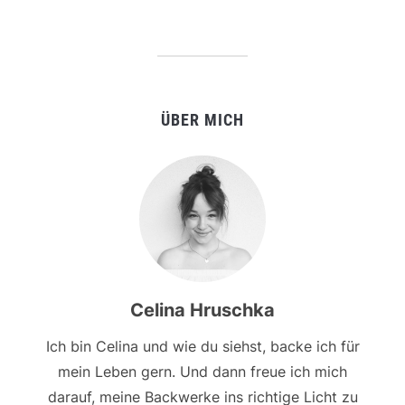
ÜBER MICH
Celina Hruschka
Ich bin Celina und wie du siehst, backe ich für
mein Leben gern. Und dann freue ich mich
darauf, meine Backwerke ins richtige Licht zu