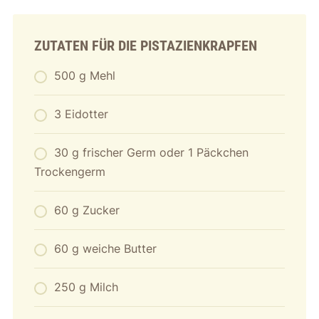
ZUTATEN FÜR DIE PISTAZIENKRAPFEN
500 g Mehl
3 Eidotter
30 g frischer Germ oder 1 Päckchen
Trockengerm
60 g Zucker
60 g weiche Butter
250 g Milch