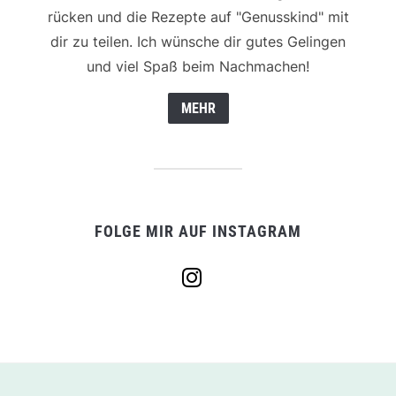
rücken und die Rezepte auf "Genusskind" mit
dir zu teilen. Ich wünsche dir gutes Gelingen
und viel Spaß beim Nachmachen!
MEHR
FOLGE MIR AUF INSTAGRAM
instagram