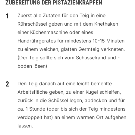
ZUBEREITUNG DER PISTAZIENKRAPFEN
Zuerst alle Zutaten für den Teig in eine
Rührschüssel geben und mit dem Knethaken
einer Küchenmaschine oder eines
Handrührgerätes für mindestens 10-15 Minuten
zu einem weichen, glatten Germteig verkneten.
(Der Teig sollte sich vom Schüsselrand und -
boden lösen)
Den Teig danach auf eine leicht bemehlte
Arbeitsfläche geben, zu einer Kugel schleifen,
zurück in die Schüssel legen, abdecken und für
ca. 1 Stunde (oder bis sich der Teig mindestens
verdoppelt hat) an einem warmen Ort aufgehen
lassen.