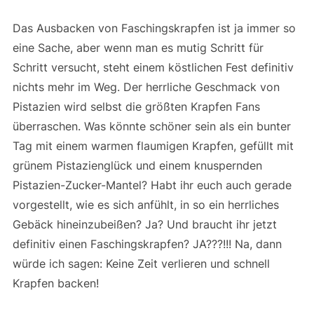
Das Ausbacken von Faschingskrapfen ist ja immer so
eine Sache, aber wenn man es mutig Schritt für
Schritt versucht, steht einem köstlichen Fest definitiv
nichts mehr im Weg. Der herrliche Geschmack von
Pistazien wird selbst die größten Krapfen Fans
überraschen. Was könnte schöner sein als ein bunter
Tag mit einem warmen flaumigen Krapfen, gefüllt mit
grünem Pistazienglück und einem knuspernden
Pistazien-Zucker-Mantel? Habt ihr euch auch gerade
vorgestellt, wie es sich anfühlt, in so ein herrliches
Gebäck hineinzubeißen? Ja? Und braucht ihr jetzt
definitiv einen Faschingskrapfen? JA???!!! Na, dann
würde ich sagen: Keine Zeit verlieren und schnell
Krapfen backen!