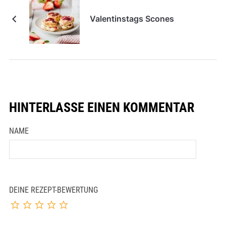
Valentinstags Scones
HINTERLASSE EINEN KOMMENTAR
NAME
DEINE REZEPT-BEWERTUNG