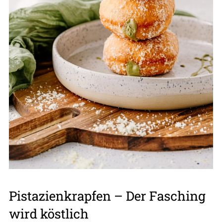
Pistazienkrapfen – Der Fasching
wird köstlich