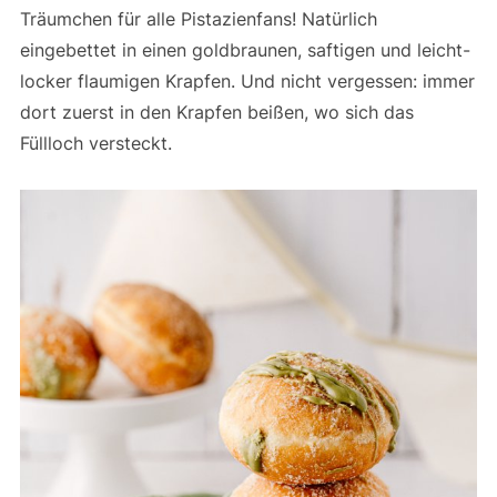
Träumchen für alle Pistazienfans! Natürlich
eingebettet in einen goldbraunen, saftigen und leicht-
locker flaumigen Krapfen. Und nicht vergessen: immer
dort zuerst in den Krapfen beißen, wo sich das
Füllloch versteckt.