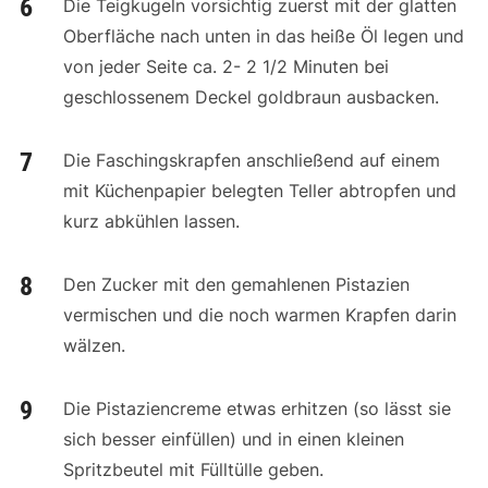
Die Teigkugeln vorsichtig zuerst mit der glatten
Oberfläche nach unten in das heiße Öl legen und
von jeder Seite ca. 2- 2 1/2 Minuten bei
geschlossenem Deckel goldbraun ausbacken.
Die Faschingskrapfen anschließend auf einem
mit Küchenpapier belegten Teller abtropfen und
kurz abkühlen lassen.
Den Zucker mit den gemahlenen Pistazien
vermischen und die noch warmen Krapfen darin
wälzen.
Die Pistaziencreme etwas erhitzen (so lässt sie
sich besser einfüllen) und in einen kleinen
Spritzbeutel mit Fülltülle geben.