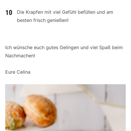
Die Krapfen mit viel Gefühl befüllen und am
besten frisch genießen!
Ich wünsche euch gutes Gelingen und viel Spaß beim
Nachmachen!
Eure Celina