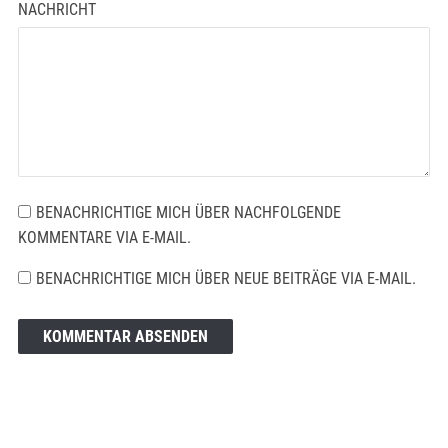
NACHRICHT
BENACHRICHTIGE MICH ÜBER NACHFOLGENDE
KOMMENTARE VIA E-MAIL.
BENACHRICHTIGE MICH ÜBER NEUE BEITRÄGE VIA E-MAIL.