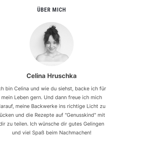
ÜBER MICH
Celina Hruschka
ch bin Celina und wie du siehst, backe ich für
mein Leben gern. Und dann freue ich mich
arauf, meine Backwerke ins richtige Licht zu
rücken und die Rezepte auf "Genusskind" mit
dir zu teilen. Ich wünsche dir gutes Gelingen
und viel Spaß beim Nachmachen!