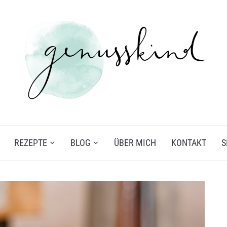
REZEPTE
BLOG
ÜBER MICH
KONTAKT
S