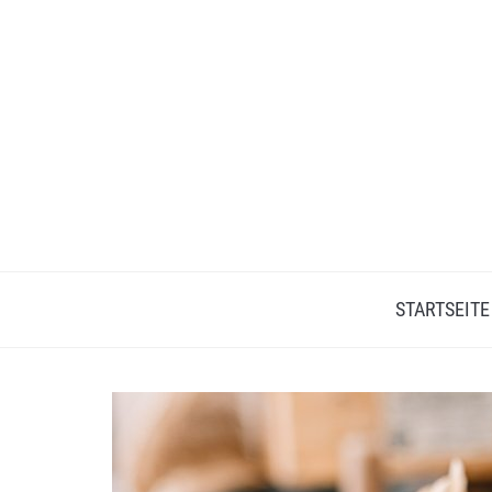
STARTSEITE