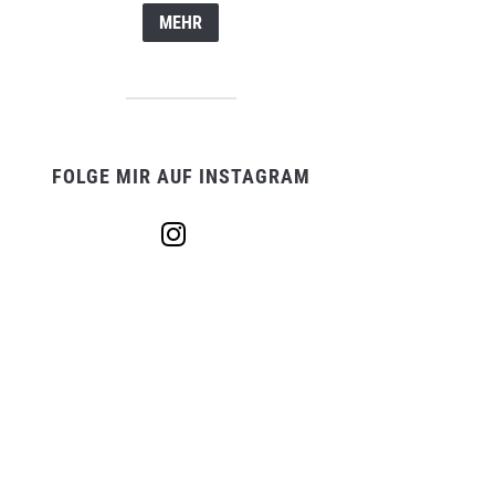
MEHR
FOLGE MIR AUF INSTAGRAM
instagram