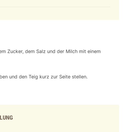
dem Zucker, dem Salz und der Milch mit einem
n und den Teig kurz zur Seite stellen.
LLUNG