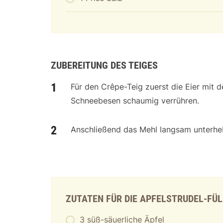
ZUBEREITUNG DES TEIGES
Für den Crêpe-Teig zuerst die Eier mit 
Schneebesen schaumig verrühren.
Anschließend das Mehl langsam unterhebe
ZUTATEN FÜR DIE APFELSTRUDEL-FÜ
3 süß-säuerliche Äpfel