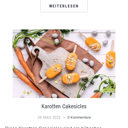
WEITERLESEN
Karotten Cakesicles
26. März 2022
0 Kommentare