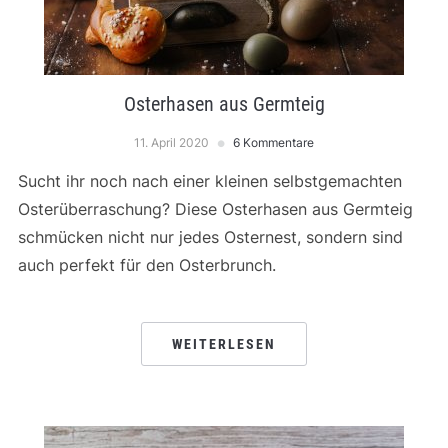
Osterhasen aus Germteig
11. April 2020
6 Kommentare
Sucht ihr noch nach einer kleinen selbstgemachten
Osterüberraschung? Diese Osterhasen aus Germteig
schmücken nicht nur jedes Osternest, sondern sind
auch perfekt für den Osterbrunch.
WEITERLESEN