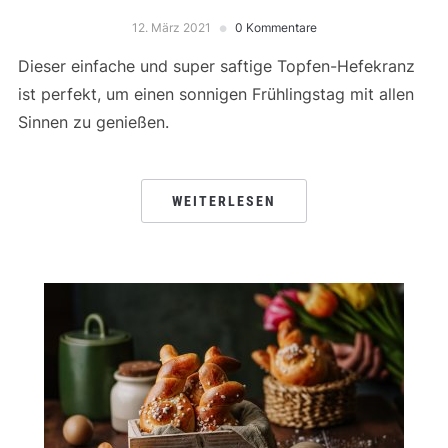
12. März 2021
0 Kommentare
Dieser einfache und super saftige Topfen-Hefekranz
ist perfekt, um einen sonnigen Frühlingstag mit allen
Sinnen zu genießen.
WEITERLESEN