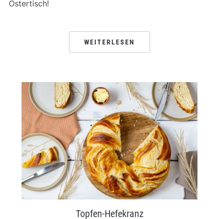
Ostertisch!
WEITERLESEN
Topfen-Hefekranz