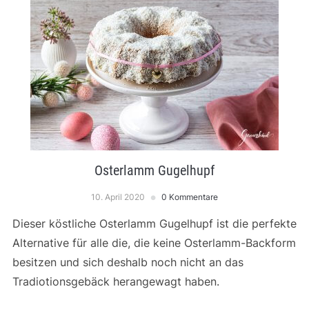
Osterlamm Gugelhupf
10. April 2020
0 Kommentare
Dieser köstliche Osterlamm Gugelhupf ist die perfekte
Alternative für alle die, die keine Osterlamm-Backform
besitzen und sich deshalb noch nicht an das
Tradiotionsgebäck herangewagt haben.