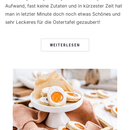
Aufwand, fast keine Zutaten und in kürzester Zeit hat
man in letzter Minute doch noch etwas Schönes und
sehr Leckeres für die Ostertafel gezaubert!
WEITERLESEN