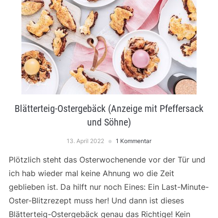
Blätterteig-Ostergebäck (Anzeige mit Pfeffersack
und Söhne)
13. April 2022
1 Kommentar
Plötzlich steht das Osterwochenende vor der Tür und
ich hab wieder mal keine Ahnung wo die Zeit
geblieben ist. Da hilft nur noch Eines: Ein Last-Minute-
Oster-Blitzrezept muss her! Und dann ist dieses
Blätterteig-Ostergebäck genau das Richtige! Kein