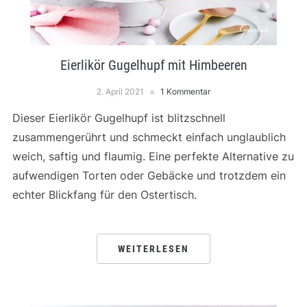
Eierlikör Gugelhupf mit Himbeeren
2. April 2021
1 Kommentar
Dieser Eierlikör Gugelhupf ist blitzschnell
zusammengerührt und schmeckt einfach unglaublich
weich, saftig und flaumig. Eine perfekte Alternative zu
aufwendigen Torten oder Gebäcke und trotzdem ein
echter Blickfang für den Ostertisch.
WEITERLESEN