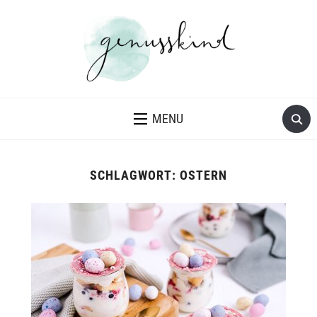
MENU
SCHLAGWORT:
OSTERN