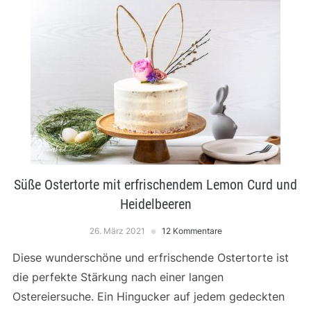
Süße Ostertorte mit erfrischendem Lemon Curd und
Heidelbeeren
26. März 2021
12 Kommentare
Diese wunderschöne und erfrischende Ostertorte ist
die perfekte Stärkung nach einer langen
Ostereiersuche. Ein Hingucker auf jedem gedeckten