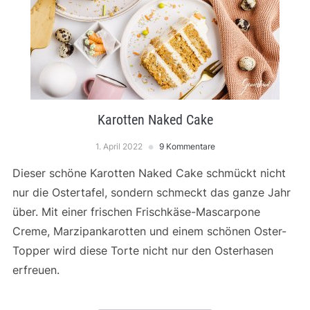
Karotten Naked Cake
1. April 2022
9 Kommentare
Dieser schöne Karotten Naked Cake schmückt nicht
nur die Ostertafel, sondern schmeckt das ganze Jahr
über. Mit einer frischen Frischkäse-Mascarpone
Creme, Marzipankarotten und einem schönen Oster-
Topper wird diese Torte nicht nur den Osterhasen
erfreuen.