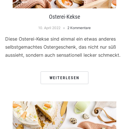
Osterei-Kekse
10. April 2022
2 Kommentare
Diese Osterei-Kekse sind einmal ein etwas anderes
selbstgemachtes Ostergeschenk, das nicht nur süß
aussieht, sondern auch sensationell lecker schmeckt.
WEITERLESEN