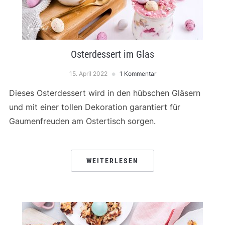
Osterdessert im Glas
15. April 2022
1 Kommentar
Dieses Osterdessert wird in den hübschen Gläsern
und mit einer tollen Dekoration garantiert für
Gaumenfreuden am Ostertisch sorgen.
WEITERLESEN